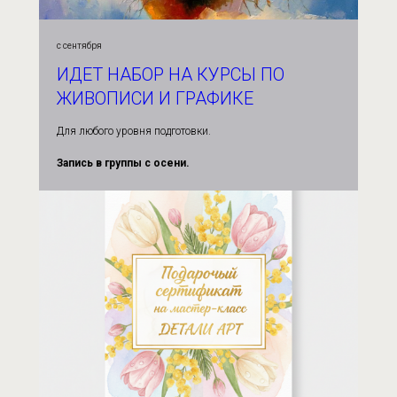
с сентября
ИДЕТ НАБОР НА КУРСЫ ПО
ЖИВОПИСИ И ГРАФИКЕ
Для любого уровня подготовки.
Запись в группы с осени.