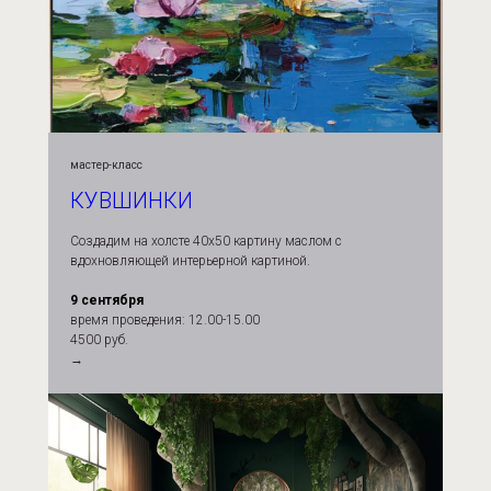
мастер-класс
КУВШИНКИ
Cоздадим на холсте 40х50 картину маслом с
вдохновляющей интерьерной картиной.
9 сентября
время проведения: 12.00-15.00
4500 руб.
→