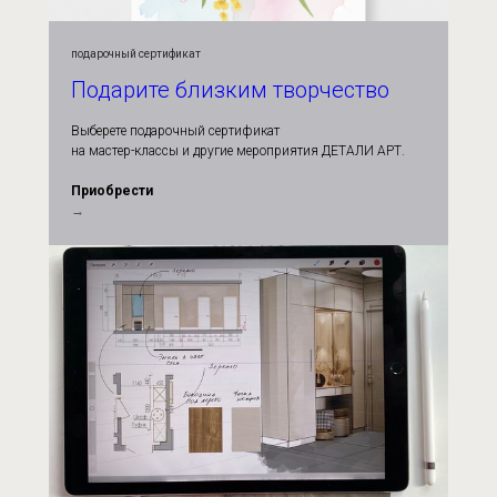
подарочный сертификат
Подарите близким творчество
Выберете подарочный сертификат
на мастер-классы и другие мероприятия ДЕТАЛИ АРТ.
Приобрести
→