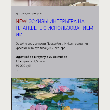
курс для декораторов
NEW!
ЭСКИЗЫ ИНТЕРЬЕРА НА
ПЛАНШЕТЕ С ИСПОЛЬЗОВАНИЕМ
ИИ
Освойте возможности Прокрейэт и ИИ для создания
красочных визуализаций интерьера.
Идет набор в группу с 22 сентября
15 встреч по 2,5 часа
59 000 руб.
→