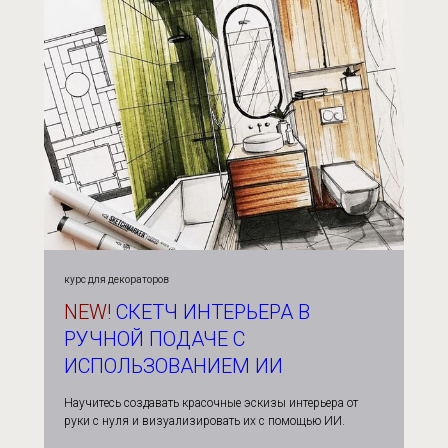
курс для декораторов
NEW!
СКЕТЧ ИНТЕРЬЕРА В
РУЧНОЙ ПОДАЧЕ С
ИСПОЛЬЗОВАНИЕМ ИИ
Научитесь создавать красочные эскизы интерьера от
руки с нуля и визуализировать их с помощью ИИ.