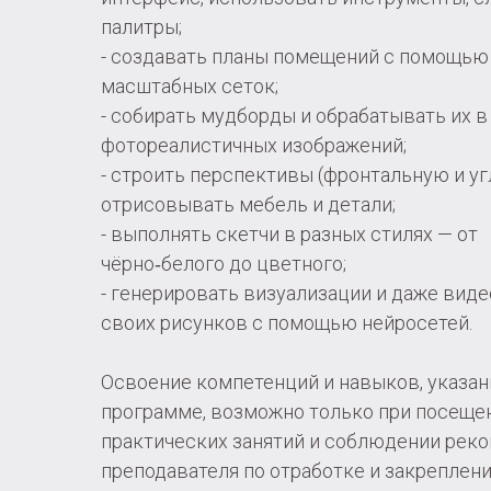
палитры;
- создавать планы помещений с помощью
масштабных сеток;
- собирать мудборды и обрабатывать их в
фотореалистичных изображений;
- строить перспективы (фронтальную и уг
отрисовывать мебель и детали;
- выполнять скетчи в разных стилях — от
чёрно‑белого до цветного;
- генерировать визуализации и даже виде
своих рисунков с помощью нейросетей.
Освоение компетенций и навыков, указан
программе, возможно только при посеще
практических занятий и соблюдении рек
преподавателя по отработке и закреплен