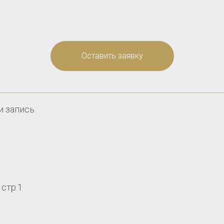
Оставить заявку
 запись:
 стр.1