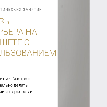
КТИЧЕСКИХ ЗАНЯТИЙ
ЗЫ
РЬЕРА НА
ШЕТЕ С
ЛЬЗОВАНИЕМ
читься быстро и
ально делать
ии интерьеров и