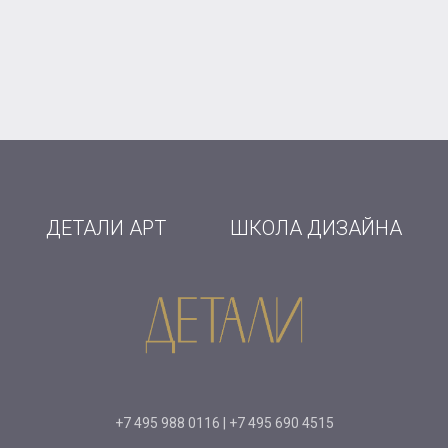
ДЕТАЛИ АРТ
ШКОЛА ДИЗАЙНА
+7 495 988 0116 | +7 495 690 4515