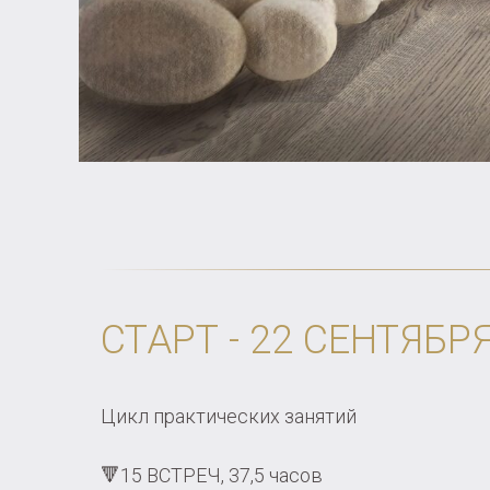
СТАРТ - 22 СЕНТЯБР
Цикл практических занятий
🔻15 ВСТРЕЧ, 37,5 часов