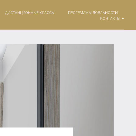
ДИСТАНЦИОННЫЕ КЛАССЫ
ПРОГРАММЫ ЛОЯЛЬНОСТИ
КОНТАКТЫ