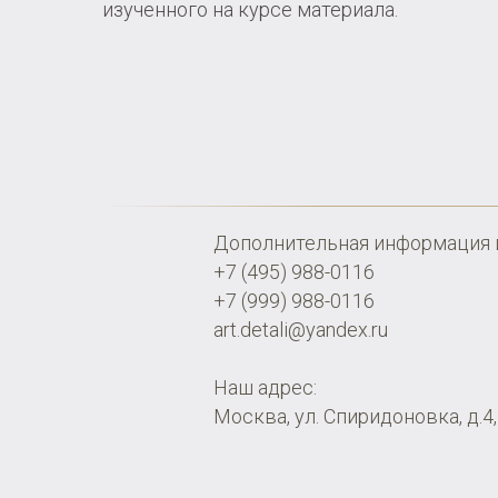
изученного на курсе материала.
Дополнительная информация и
+7 (495) 988-0116
+7 (999) 988-0116
art.detali@yandex.ru
Наш адрес:
Москва, ул. Спиридоновка, д.4,