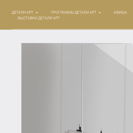
ДЕТАЛИ АРТ
ПРОГРАММЫ ДЕТАЛИ АРТ
АФИША
ВЫСТАВКИ ДЕТАЛИ АРТ