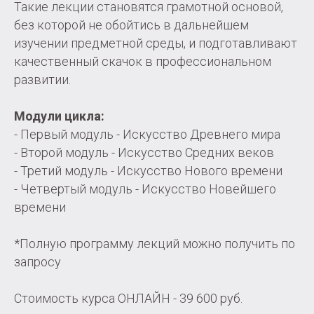
Такие лекции становятся грамотной основой,
без которой не обойтись в дальнейшем
изучении предметной среды, и подготавливают
качественный скачок в профессиональном
развитии.
Модули цикла:
- Первый модуль - Искусство Древнего мира
- Второй модуль - Искусство Средних веков
- Третий модуль - Искусство Нового времени
- Четвертый модуль - Искусство Новейшего
времени
*Полную программу лекций можно получить по
запросу
Стоимость курса ОНЛАЙН - 39 600 руб.