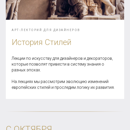
АРТ-ЛЕКТОРИЙ ДЛЯ ДИЗАЙНЕРОВ
История Стилей
Лекции по искусству для дизайнеров и декораторов,
которые позволят привести в систему знания о
разных эпохах.
На лекциях мы рассмотрим эволюцию изменений
европейских стилей и проследим логику их развития.
С ОКТЯБРЯ