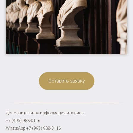
Оставить заявку
Дополнительная информация и запись:
+7 (495) 988-0116
WhatsApp +7 (999) 988-0116