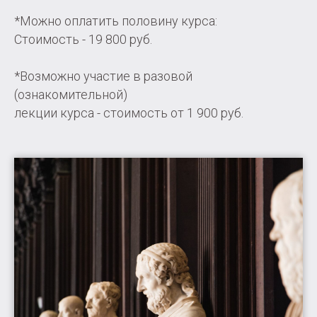
*Можно оплатить половину курса:
Стоимость - 19 800 руб.
*Возможно участие в разовой
(ознакомительной)
лекции курса - стоимость от 1 900 руб.