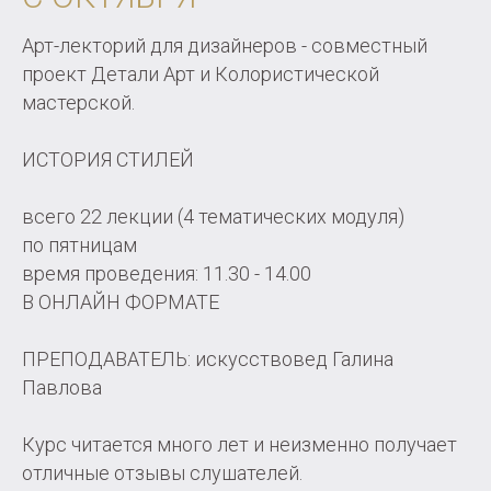
Арт-лекторий для дизайнеров - совместный
проект Детали Арт и Колористической
мастерской.
ИСТОРИЯ СТИЛЕЙ
всего 22 лекции (4 тематических модуля)
по пятницам
время проведения: 11.30 - 14.00
В ОНЛАЙН ФОРМАТЕ
ПРЕПОДАВАТЕЛЬ: искусствовед Галина
Павлова
Курс читается много лет и неизменно получает
отличные отзывы слушателей.