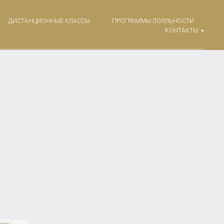
ДИСТАНЦИОННЫЕ КЛАССЫ
ПРОГРАММЫ ЛОЯЛЬНОСТИ
КОНТАКТЫ