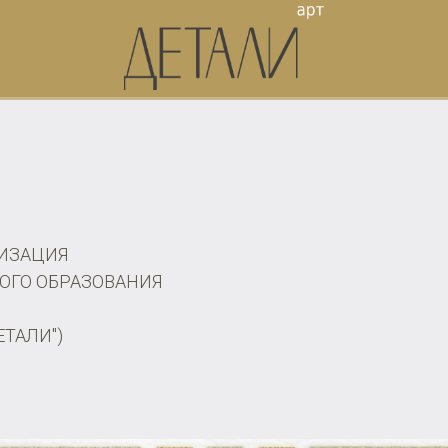
ИЗАЦИЯ
ОГО ОБРАЗОВАНИЯ
ЕТАЛИ")