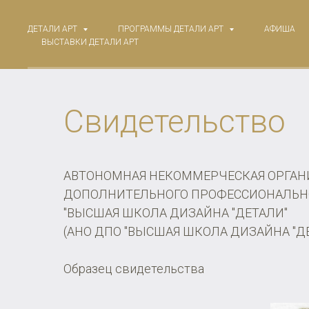
ДЕТАЛИ АРТ
ПРОГРАММЫ ДЕТАЛИ АРТ
АФИША
ВЫСТАВКИ ДЕТАЛИ АРТ
Свидетельство
АВТОНОМНАЯ НЕКОММЕРЧЕСКАЯ ОРГАН
ДОПОЛНИТЕЛЬНОГО ПРОФЕССИОНАЛЬН
"ВЫСШАЯ ШКОЛА ДИЗАЙНА "ДЕТАЛИ"
(АНО ДПО "ВЫСШАЯ ШКОЛА ДИЗАЙНА "Д
Образец свидетельства