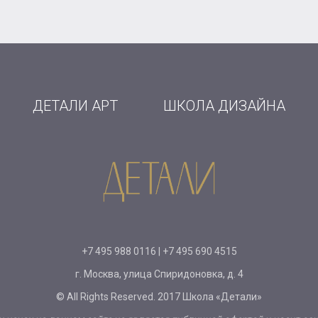
ДЕТАЛИ АРТ
ШКОЛА ДИЗАЙНА
+7 495 988 0116 | +7 495 690 4515
г. Москва, улица Спиридоновка, д. 4
© All Rights Reserved. 201
7 Школа «Детали»