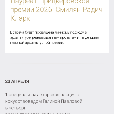
Лауреат Прицкеровской
премии 2026: Смилян Радич
Кларк
Встреча будет посвящена личному подходу в
архитектуре, реализованным проектам и тенденциям
главной архитектурной премии.
23 АПРЕЛЯ
1 специальная авторская лекция с
искусствоведом Галиной Павловой
в четверг