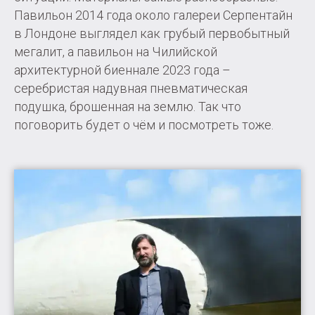
Павильон 2014 года около галереи Серпентайн
в Лондоне выглядел как грубый первобытный
мегалит, а павильон на Чилийской
архитектурной биеннале 2023 года –
серебристая надувная пневматическая
подушка, брошенная на землю. Так что
поговорить будет о чём и посмотреть тоже.