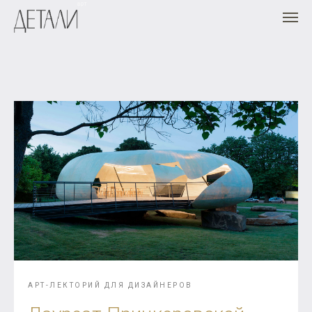
АРТ-ЛЕКТОРИЙ ДЛЯ ДИЗАЙНЕРОВ