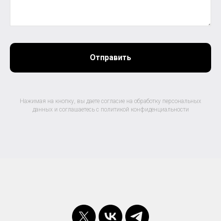
Отправить
Нажимая на кнопку, вы даете согласие на обработку персональных
данных и соглашаетесь c политикой конфиденциальности