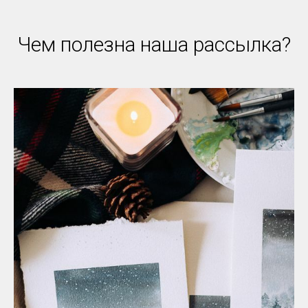
Чем полезна наша рассылка?