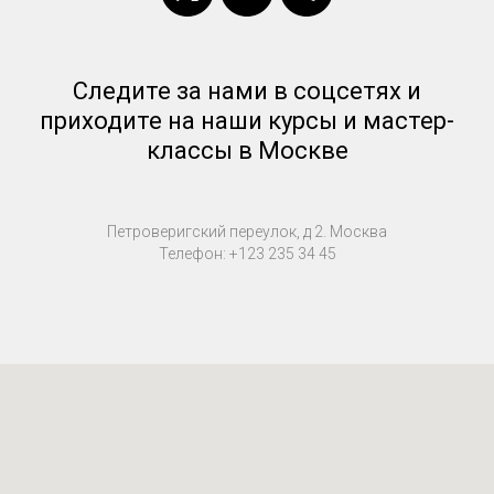
Следите за нами в соцсетях и
приходите на наши курсы и мастер-
классы в Москве
Петроверигский переулок, д 2. Москва
Телефон:
+123 235 34 45