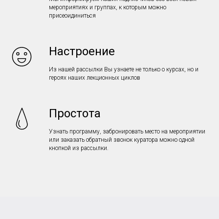
мероприятиях и группах, к которым можно
присеоидиниться
Настроение
Из нашей рассылки Вы узнаете не только о курсах, но и
героях наших лекционных циклов
Простота
Узнать программу, забронировать место на мероприятии
или заказать обратный звонок куратора можно одной
кнопкой из рассылки.