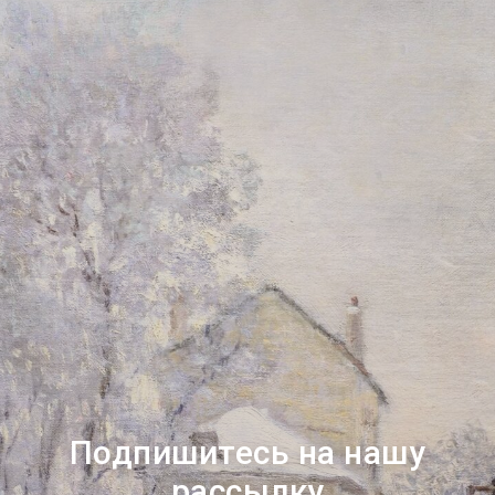
Подпишитесь на нашу
рассылку