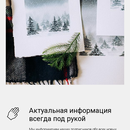
Актуальная информация
всегда под рукой
Мы информируем наших подписчиков обо всех новых