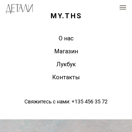
MY.THS
О нас
Магазин
Лукбук
Контакты
Свяжитесь с нами: +135 456 35 72