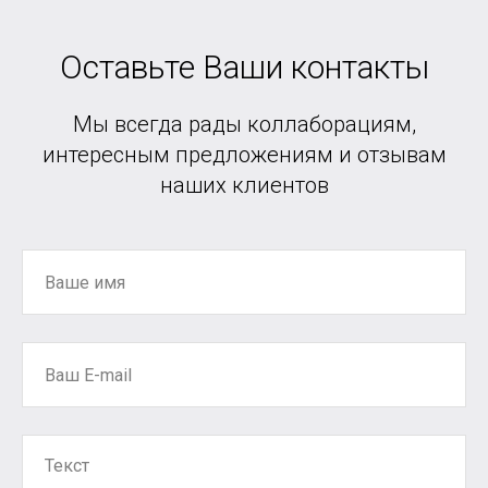
Оставьте Ваши контакты
Мы всегда рады коллаборациям,
интересным предложениям и отзывам
наших клиентов