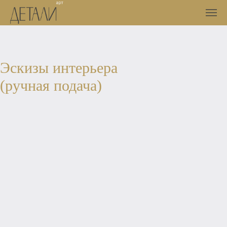
ВСЕ КУРСЫ / КУРСЫ ДЛЯ ДЕКОРАТОРОВ
Эскизы интерьера
(ручная подача)