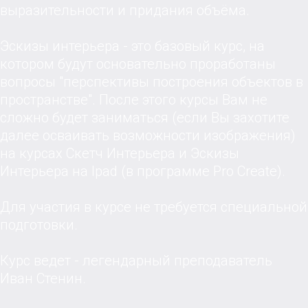
выразительности и придания объёма.
Эскизы интерьера - это базовый курс, на
котором будут основательно проработаны
вопросы "перспективы построения объектов в
пространстве". После этого курсы Вам не
сложно будет заниматься (если Вы захотите
далее осваивать возможности изображения)
на курсах Скетч Интерьера и Эскизы
Интерьера на Ipad (в программе Pro Create).
Для участия в курсе не требуется специальной
подготовки.
Курс ведет - легендарный преподаватель
Иван Стенин.