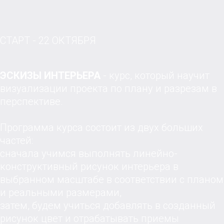
СТАРТ - 22 ОКТЯБРЯ
ЭСКИЗЫ ИНТЕРЬЕРА
- курс, который научит
визуализации проекта по плану и разрезам в
перспективе.
Программа курса состоит из двух больших
частей:
cначала учимся выполнять линейно-
конструктивный рисунок интерьера в
выбранном масштабе в соответствии с планом
и реальными размерами,
затем, будем учиться добавлять в созданный
рисунок цвет и отрабатывать приемы