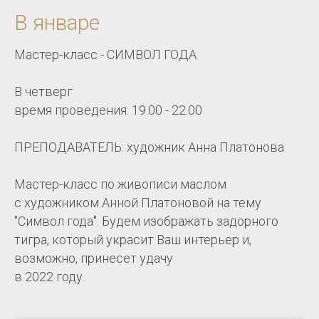
В январе
Мастер-класс - СИМВОЛ ГОДА
В четверг
время проведения: 19.00 - 22.00
ПРЕПОДАВАТЕЛЬ: художник Анна Платонова
Мастер-класс по живописи маслом
с художником Анной Платоновой на тему
"Символ года". Будем изображать задорного
тигра, который украсит Ваш интерьер и,
возможно, принесет удачу
в 2022 году.