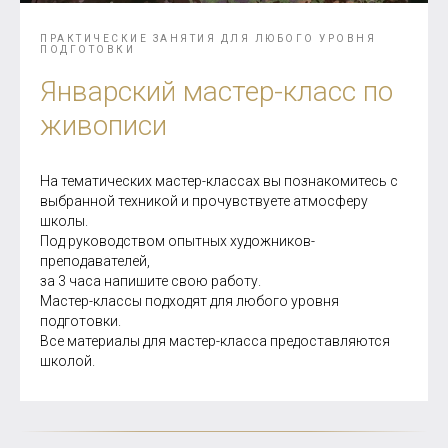
ПРАКТИЧЕСКИЕ ЗАНЯТИЯ ДЛЯ ЛЮБОГО УРОВНЯ
ПОДГОТОВКИ
Январский мастер-класс по
живописи
На тематических мастер-классах вы познакомитесь с
выбранной техникой и прочувствуете атмосферу
школы.
Под руководством опытных художников-
преподавателей,
за 3 часа напишите свою работу.
Мастер-классы подходят для любого уровня
подготовки.
Все материалы для мастер-класса предоставляются
школой.