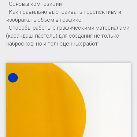
- Основы композиции
- Как правильно выстраивать перспективу и
изображать объем в графике
- Способы работы с графическими материалами
(карандаш, пастель) для создания не только
набросков, но и полноценных работ