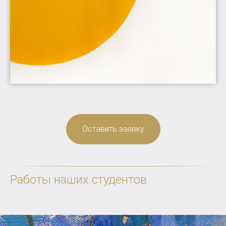
Оставить заявку
Работы наших студентов