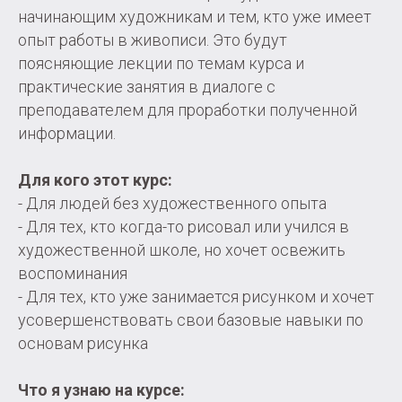
начинающим художникам и тем, кто уже имеет
опыт работы в живописи. Это будут
поясняющие лекции по темам курса и
практические занятия в диалоге с
преподавателем для проработки полученной
информации.
Для кого этот курс:
- Для людей без художественного опыта
- Для тех, кто когда-то рисовал или учился в
художественной школе, но хочет освежить
воспоминания
- Для тех, кто уже занимается рисунком и хочет
усовершенствовать свои базовые навыки по
основам рисунка
Что я узнаю на курсе: