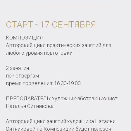
СТАРТ - 17 СЕНТЯБРЯ
КОМПОЗИЦИЯ
Авторский цикл практических занятий для
любого уровня подготовки
2 занятия
по четвергам
время проведения: 16.30-19.00
ПРЕПОДАВАТЕЛЬ: художник-абстракционист
Наталья Ситникова
Авторский цикл занятий художника Натальи
Ситниковой по Композиции будет полезен