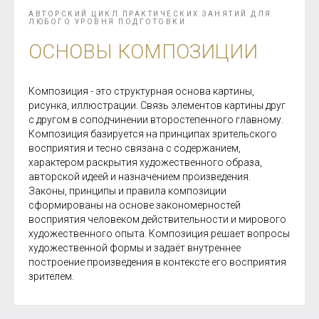
АВТОРСКИЙ ЦИКЛ ПРАКТИЧЕСКИХ ЗАНЯТИЙ ДЛЯ
ЛЮБОГО УРОВНЯ ПОДГОТОВКИ
ОСНОВЫ КОМПОЗИЦИИ
Композиция - это структурная основа картины,
рисунка, иллюстрации. Связь элементов картины друг
с другом в соподчинении второстепенного главному.
Композиция базируется на принципах зрительского
восприятия и тесно связана с содержанием,
характером раскрытия художественного образа,
авторской идеей и назначением произведения.
Законы, принципы и правила композиции
сформированы на основе закономерностей
восприятия человеком действительности и мирового
художественного опыта. Композиция решает вопросы
художественной формы и задаёт внутреннее
построение произведения в контексте его восприятия
зрителем.